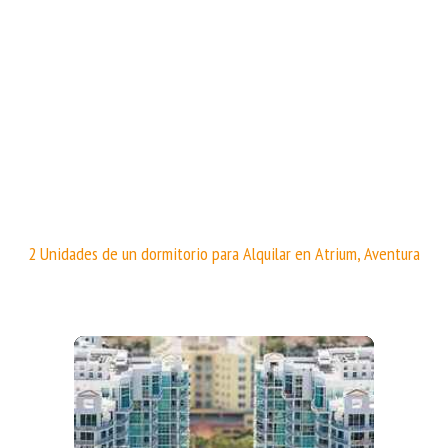
2 Unidades de un dormitorio para Alquilar en Atrium, Aventura
More